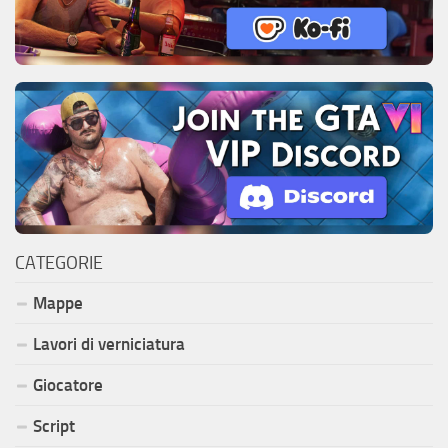
CATEGORIE
Mappe
Lavori di verniciatura
Giocatore
Script