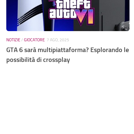
NOTIZIE
/
GIOCATORE
7 AGO, 2025
GTA 6 sarà multipiattaforma? Esplorando le
possibilità di crossplay