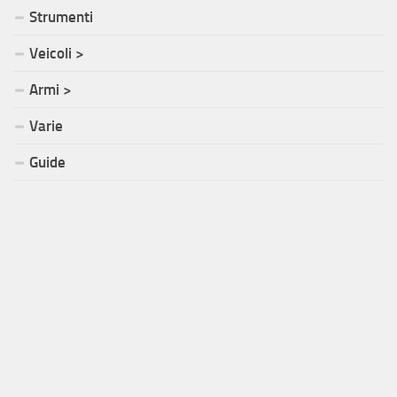
Strumenti
Veicoli >
Armi >
Varie
Guide