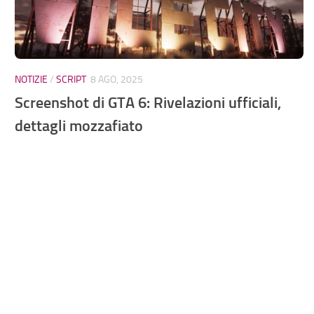
NOTIZIE
/
SCRIPT
8 AGO, 2025
Screenshot di GTA 6: Rivelazioni ufficiali,
dettagli mozzafiato