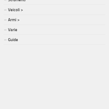
Veicoli >
Armi >
Varie
Guide