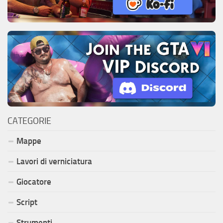
CATEGORIE
Mappe
Lavori di verniciatura
Giocatore
Script
Strumenti