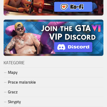
KATEGORIE
Mapy
Prace malarskie
Gracz
Skrypty