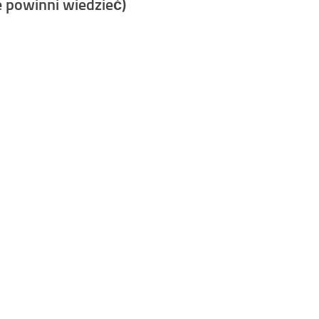
 powinni wiedzieć)