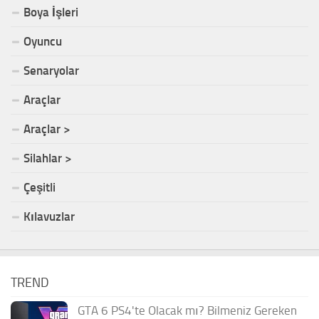
Boya İşleri
Oyuncu
Senaryolar
Araçlar
Araçlar >
Silahlar >
Çeşitli
Kılavuzlar
TREND
GTA 6 PS4'te Olacak mı? Bilmeniz Gereken