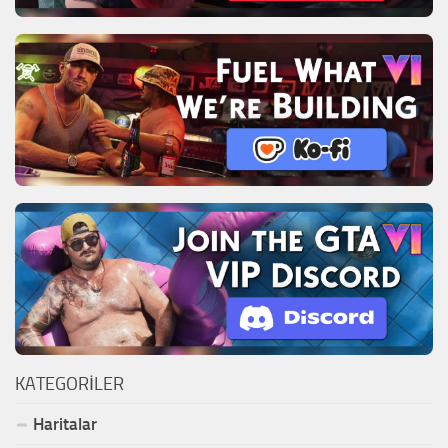
KATEGORILER
Haritalar