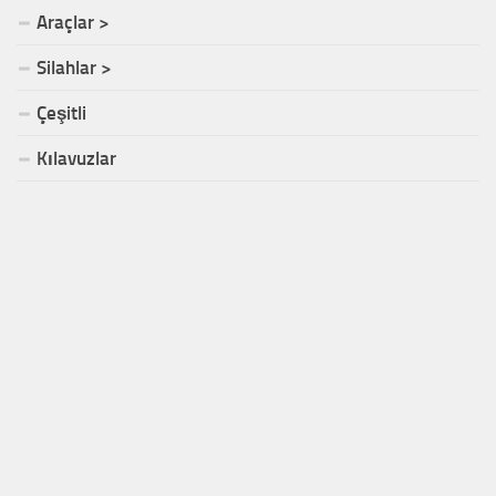
Araçlar >
Silahlar >
Çeşitli
Kılavuzlar