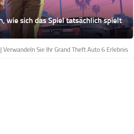
 wie sich das Spiel tatsächlich spielt
| Verwandeln Sie Ihr Grand Theft Auto 6 Erlebnis