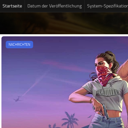
Startseite
Datum der Veröffentlichung
System-Spezifikatio
NACHRICHTEN