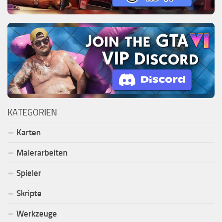
KATEGORIEN
Karten
Malerarbeiten
Spieler
Skripte
Werkzeuge