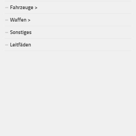
Fahrzeuge >
Waffen >
Sonstiges
Leitfäden