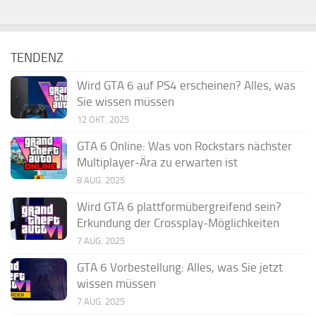
TENDENZ
Wird GTA 6 auf PS4 erscheinen? Alles, was
Sie wissen müssen
12 OKT. 2025
GTA 6 Online: Was von Rockstars nächster
Multiplayer-Ära zu erwarten ist
8 AUG. 2025
Wird GTA 6 plattformübergreifend sein?
Erkundung der Crossplay-Möglichkeiten
7 AUG. 2025
GTA 6 Vorbestellung: Alles, was Sie jetzt
wissen müssen
7 AUG. 2025