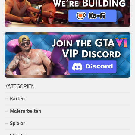
KATEGORIEN
Karten
Malerarbeiten
Spieler