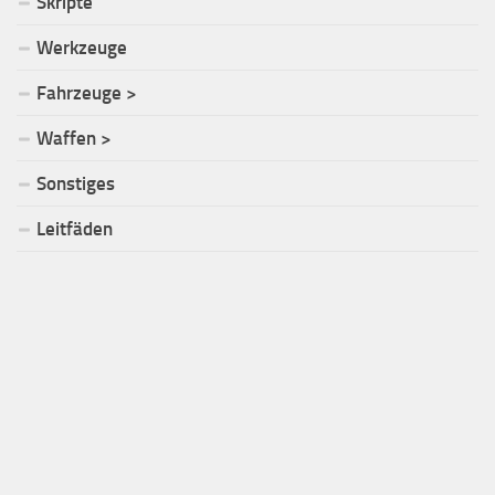
Skripte
Werkzeuge
Fahrzeuge >
Waffen >
Sonstiges
Leitfäden