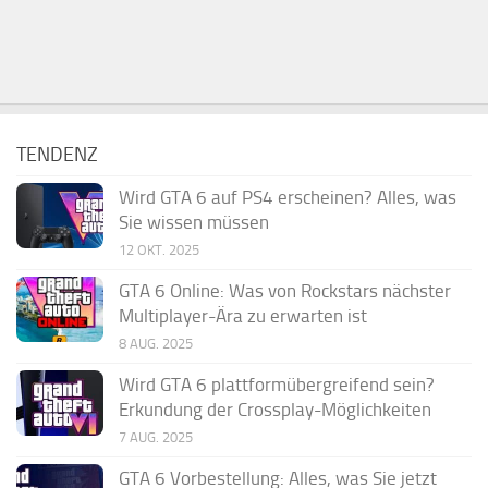
TENDENZ
Wird GTA 6 auf PS4 erscheinen? Alles, was
Sie wissen müssen
12 OKT. 2025
GTA 6 Online: Was von Rockstars nächster
Multiplayer-Ära zu erwarten ist
8 AUG. 2025
Wird GTA 6 plattformübergreifend sein?
Erkundung der Crossplay-Möglichkeiten
7 AUG. 2025
GTA 6 Vorbestellung: Alles, was Sie jetzt