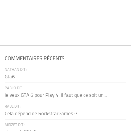
COMMENTAIRES RÉCENTS
NATHAN DIT :
Gta6
PABLO DIT :
je veux GTA 6 pour Play 4, il faut que ce soit un...
RAUL DIT :
Cela dépend de RockstrarGames :/
MIRZET DIT :