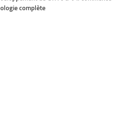
nologie complète