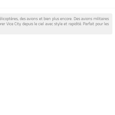
icoptères, des avions et bien plus encore. Des avions militaires
Vice City depuis le ciel avec style et rapidité. Parfait pour les