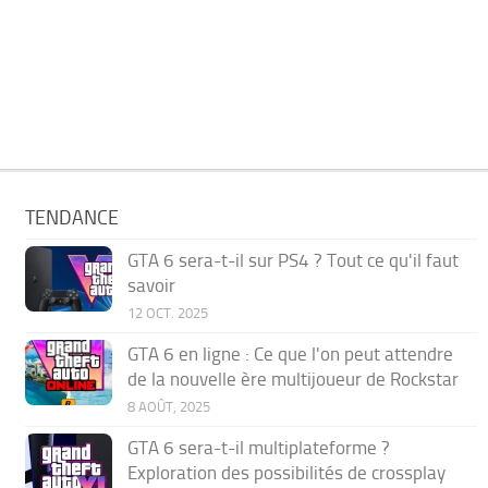
TENDANCE
GTA 6 sera-t-il sur PS4 ? Tout ce qu'il faut
savoir
12 OCT. 2025
GTA 6 en ligne : Ce que l'on peut attendre
de la nouvelle ère multijoueur de Rockstar
8 AOÛT, 2025
GTA 6 sera-t-il multiplateforme ?
Exploration des possibilités de crossplay