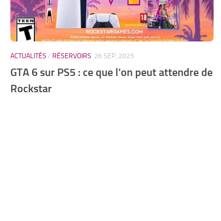
ACTUALITÉS
/
RÉSERVOIRS
26 SEP, 2025
GTA 6 sur PS5 : ce que l'on peut attendre de
Rockstar