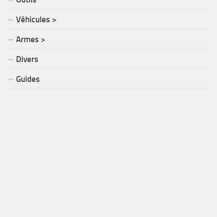
Véhicules >
Armes >
Divers
Guides