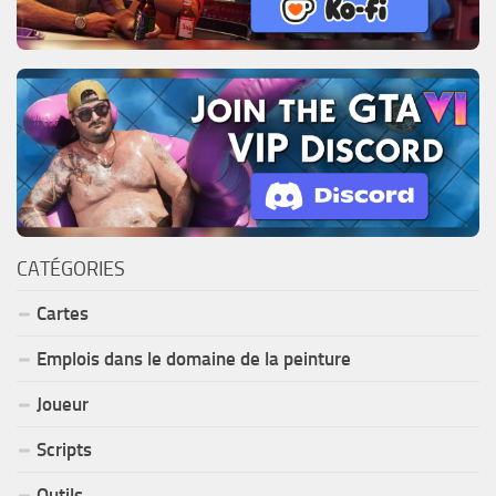
CATÉGORIES
Cartes
Emplois dans le domaine de la peinture
Joueur
Scripts
Outils