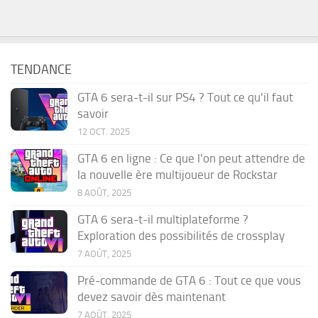
TENDANCE
GTA 6 sera-t-il sur PS4 ? Tout ce qu'il faut
savoir
12 OCT. 2025
GTA 6 en ligne : Ce que l'on peut attendre de
la nouvelle ère multijoueur de Rockstar
8 AOÛT, 2025
GTA 6 sera-t-il multiplateforme ?
Exploration des possibilités de crossplay
7 AOÛT, 2025
Pré-commande de GTA 6 : Tout ce que vous
devez savoir dès maintenant
7 AOÛT, 2025