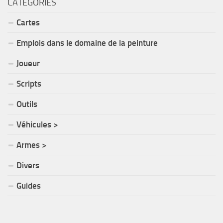
CATÉGORIES
Cartes
Emplois dans le domaine de la peinture
Joueur
Scripts
Outils
Véhicules >
Armes >
Divers
Guides