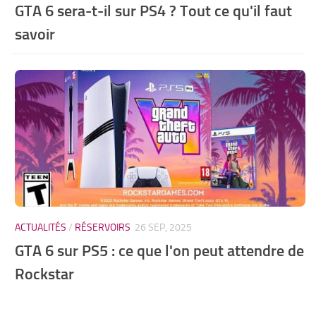
GTA 6 sera-t-il sur PS4 ? Tout ce qu'il faut
savoir
ACTUALITÉS
/
RÉSERVOIRS
26 SEP, 2025
GTA 6 sur PS5 : ce que l'on peut attendre de
Rockstar