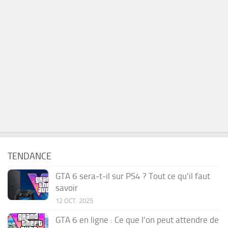
TENDANCE
GTA 6 sera-t-il sur PS4 ? Tout ce qu'il faut
savoir
12 OCT. 2025
GTA 6 en ligne : Ce que l'on peut attendre de