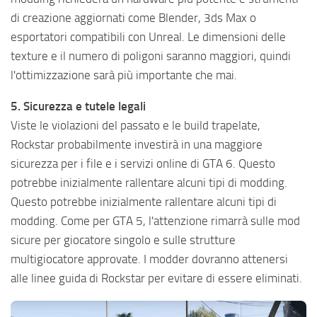
di creazione aggiornati come Blender, 3ds Max o
esportatori compatibili con Unreal. Le dimensioni delle
texture e il numero di poligoni saranno maggiori, quindi
l'ottimizzazione sarà più importante che mai.
5. Sicurezza e tutele legali
Viste le violazioni del passato e le build trapelate,
Rockstar probabilmente investirà in una maggiore
sicurezza per i file e i servizi online di GTA 6. Questo
potrebbe inizialmente rallentare alcuni tipi di modding.
Questo potrebbe inizialmente rallentare alcuni tipi di
modding. Come per GTA 5, l'attenzione rimarrà sulle mod
sicure per giocatore singolo e sulle strutture
multigiocatore approvate. I modder dovranno attenersi
alle linee guida di Rockstar per evitare di essere eliminati.