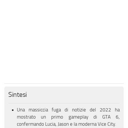
Sintesi
Una massiccia fuga di notizie del 2022 ha
mostrato un primo gameplay di GTA 6,
confermando Lucia, Jason e la moderna Vice City.