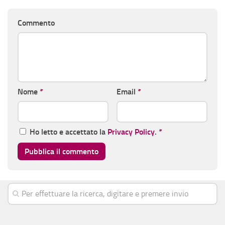
Commento
Nome
*
Email
*
Ho letto e accettato la
Privacy Policy
.
*