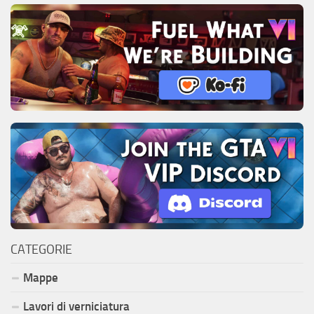
CATEGORIE
Mappe
Lavori di verniciatura