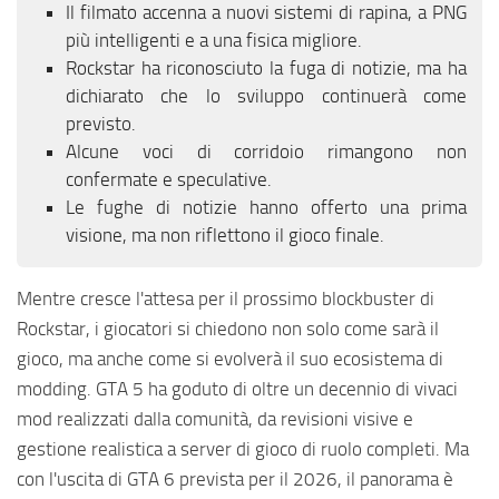
Il filmato accenna a nuovi sistemi di rapina, a PNG
più intelligenti e a una fisica migliore.
Rockstar ha riconosciuto la fuga di notizie, ma ha
dichiarato che lo sviluppo continuerà come
previsto.
Alcune voci di corridoio rimangono non
confermate e speculative.
Le fughe di notizie hanno offerto una prima
visione, ma non riflettono il gioco finale.
Mentre cresce l'attesa per il prossimo blockbuster di
Rockstar, i giocatori si chiedono non solo come sarà il
gioco, ma anche come si evolverà il suo ecosistema di
modding. GTA 5 ha goduto di oltre un decennio di vivaci
mod realizzati dalla comunità, da revisioni visive e
gestione realistica a server di gioco di ruolo completi. Ma
con l'uscita di GTA 6 prevista per il 2026, il panorama è