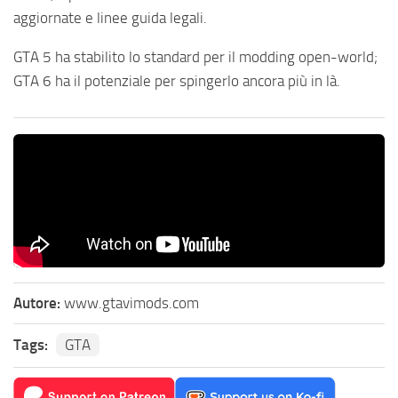
aggiornate e linee guida legali.
GTA 5 ha stabilito lo standard per il modding open-world;
GTA 6 ha il potenziale per spingerlo ancora più in là.
Autore:
www.gtavimods.com
Tags:
GTA