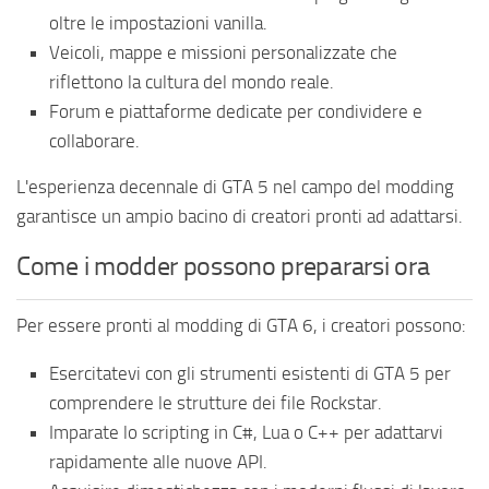
oltre le impostazioni vanilla.
Veicoli, mappe e missioni personalizzate che
riflettono la cultura del mondo reale.
Forum e piattaforme dedicate per condividere e
collaborare.
L'esperienza decennale di GTA 5 nel campo del modding
garantisce un ampio bacino di creatori pronti ad adattarsi.
Come i modder possono prepararsi ora
Per essere pronti al modding di GTA 6, i creatori possono:
Esercitatevi con gli strumenti esistenti di GTA 5 per
comprendere le strutture dei file Rockstar.
Imparate lo scripting in C#, Lua o C++ per adattarvi
rapidamente alle nuove API.