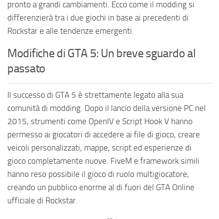
pronto a grandi cambiamenti. Ecco come il modding si
differenzierà tra i due giochi in base ai precedenti di
Rockstar e alle tendenze emergenti.
Modifiche di GTA 5: Un breve sguardo al
passato
Il successo di GTA 5 è strettamente legato alla sua
comunità di modding. Dopo il lancio della versione PC nel
2015, strumenti come OpenIV e Script Hook V hanno
permesso ai giocatori di accedere ai file di gioco, creare
veicoli personalizzati, mappe, script ed esperienze di
gioco completamente nuove. FiveM e framework simili
hanno reso possibile il gioco di ruolo multigiocatore,
creando un pubblico enorme al di fuori del GTA Online
ufficiale di Rockstar.