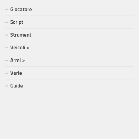
Giocatore
Script
Strumenti
Veicoli >
Armi >
Varie
Guide