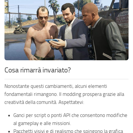
Cosa rimarrà invariato?
Nonostante questi cambiamenti, alcuni elementi
fondamentali rimangono. Il modding prospera grazie alla
creatività della comunità. Aspettatevi:
Ganci per script o ponti API che consentono modifiche
al gameplay e alle missioni.
Pacchetti visivi e di realismo che spingono la grafica