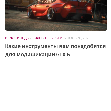
ВЕЛОСИПЕДЫ
/
ГИДЫ
/
НОВОСТИ
5 НОЯБРЯ, 2025
Какие инструменты вам понадобятся
для модификации GTA 6