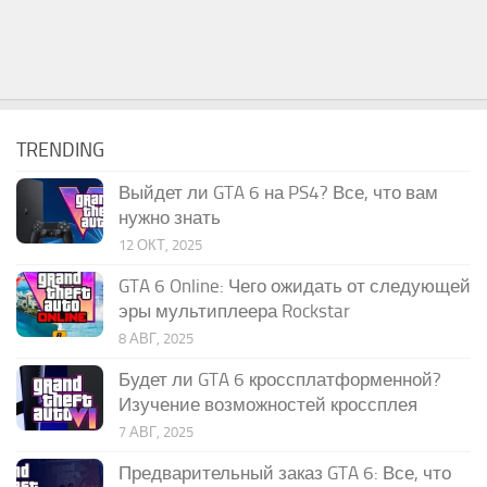
TRENDING
Выйдет ли GTA 6 на PS4? Все, что вам
нужно знать
12 ОКТ, 2025
GTA 6 Online: Чего ожидать от следующей
эры мультиплеера Rockstar
8 АВГ, 2025
Будет ли GTA 6 кроссплатформенной?
Изучение возможностей кроссплея
7 АВГ, 2025
Предварительный заказ GTA 6: Все, что