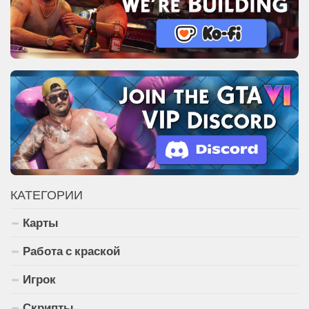
КАТЕГОРИИ
Карты
Работа с краской
Игрок
Скрипты