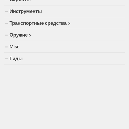
Инструменты
Транспортные средства >
Оружие >
Misc
Гиды