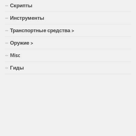
Скрипты
Инструменты
Транспортные средства >
Оружие >
Misc
Гиды