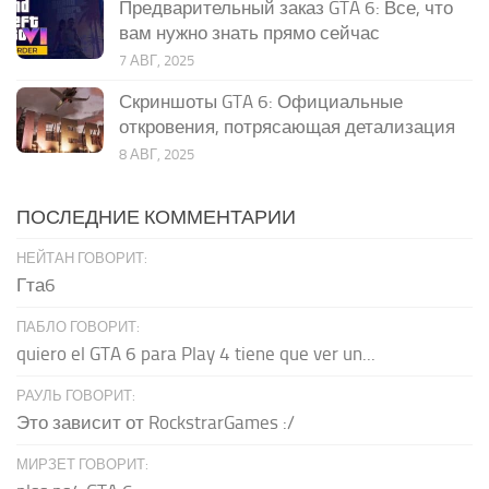
Предварительный заказ GTA 6: Все, что
вам нужно знать прямо сейчас
7 АВГ, 2025
Скриншоты GTA 6: Официальные
откровения, потрясающая детализация
8 АВГ, 2025
ПОСЛЕДНИЕ КОММЕНТАРИИ
НЕЙТАН ГОВОРИТ:
Гта6
ПАБЛО ГОВОРИТ:
quiero el GTA 6 para Play 4 tiene que ver un...
РАУЛЬ ГОВОРИТ:
Это зависит от RockstrarGames :/
МИРЗЕТ ГОВОРИТ: