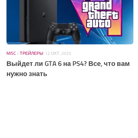
MISC
/
ТРЕЙЛЕРЫ
12 ОКТ, 2025
Выйдет ли GTA 6 на PS4? Все, что вам
нужно знать