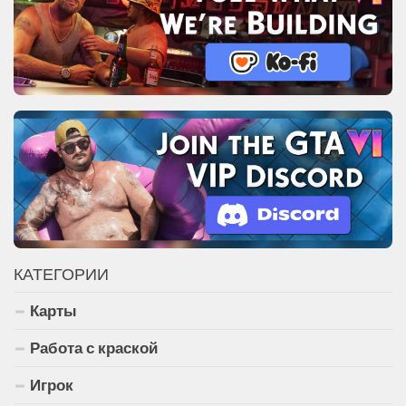
КАТЕГОРИИ
Карты
Работа с краской
Игрок