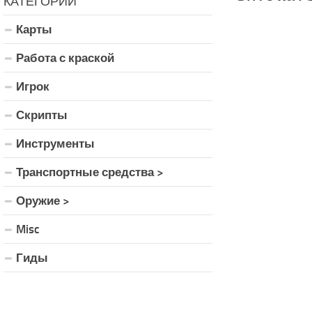
КАТЕГОРИИ
Карты
Работа с краской
Игрок
Скрипты
Инструменты
Транспортные средства >
Оружие >
Misc
Гиды