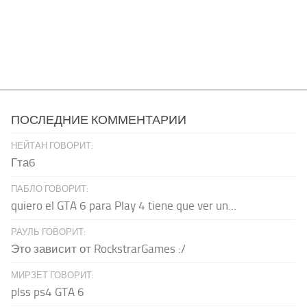
ПОСЛЕДНИЕ КОММЕНТАРИИ
НЕЙТАН ГОВОРИТ:
Гта6
ПАБЛО ГОВОРИТ:
quiero el GTA 6 para Play 4 tiene que ver un...
РАУЛЬ ГОВОРИТ:
Это зависит от RockstrarGames :/
МИРЗЕТ ГОВОРИТ:
plss ps4 GTA 6