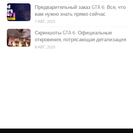
Предварительный заказ GTA 6: Все, что
вам нужно знать прямо сейчас
7 АВГ, 2025
Скриншоты GTA 6: Официальные
откровения, потрясающая детализация
8 АВГ, 2025