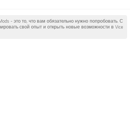
Mods - это то, что вам обязательно нужно попробовать. С
ировать свой опыт и открыть новые возможности в Vice