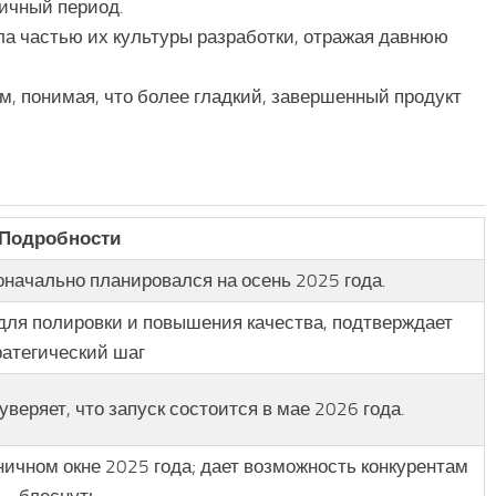
ичный период.
ала частью их культуры разработки, отражая давнюю
м, понимая, что более гладкий, завершенный продукт
Подробности
оначально планировался на осень 2025 года.
для полировки и повышения качества, подтверждает
ратегический шаг
веряет, что запуск состоится в мае 2026 года.
ичном окне 2025 года; дает возможность конкурентам