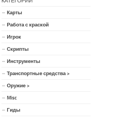
КАТЕГОРИИ
Карты
Работа с краской
Игрок
Скрипты
Инструменты
Транспортные средства >
Оружие >
Misc
Гиды