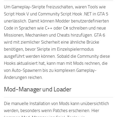
Um Gameplay-Skripte freizuschalten, waren Tools wie
Script Hook V und Community Script Hook .NET in GTA 5
unerlässlich. Damit können Modder benutzerdefinierten
Code in Sprachen wie C++ oder C# schreiben und neue
Missionen, Mechaniken und Cheats hinzufügen. GTA 6
wird mit ziemlicher Sicherheit eine ähnliche Brücke
benötigen, bevor Skripte im Einzelspielermodus
ausgeführt werden können. Sobald die Community diese
Hooks aktualisiert hat, kann man mit Mods rechnen, die
von Auto-Spawnern bis zu komplexen Gameplay-
Änderungen reichen.
Mod-Manager und Loader
Die manuelle Installation von Mods kann unübersichtlich
werden, besonders wenn Patches erscheinen. Hier