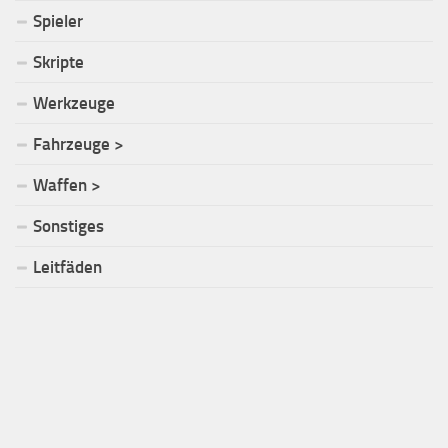
Spieler
Skripte
Werkzeuge
Fahrzeuge >
Waffen >
Sonstiges
Leitfäden