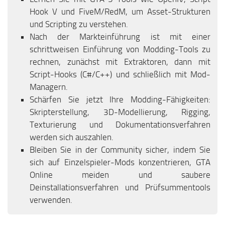
Hook V und FiveM/RedM, um Asset-Strukturen
und Scripting zu verstehen.
Nach der Markteinführung ist mit einer
schrittweisen Einführung von Modding-Tools zu
rechnen, zunächst mit Extraktoren, dann mit
Script-Hooks (C#/C++) und schließlich mit Mod-
Managern.
Schärfen Sie jetzt Ihre Modding-Fähigkeiten:
Skripterstellung, 3D-Modellierung, Rigging,
Texturierung und Dokumentationsverfahren
werden sich auszahlen.
Bleiben Sie in der Community sicher, indem Sie
sich auf Einzelspieler-Mods konzentrieren, GTA
Online meiden und saubere
Deinstallationsverfahren und Prüfsummentools
verwenden.