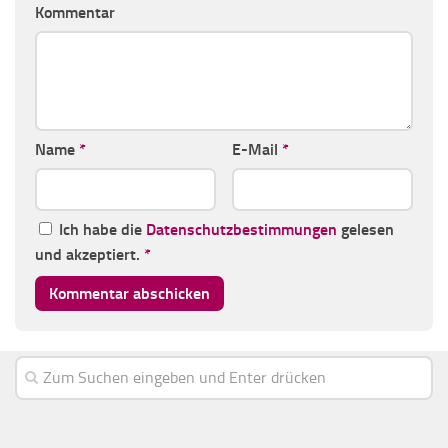
Kommentar
Name
*
E-Mail
*
Ich habe die
Datenschutzbestimmungen
gelesen
und akzeptiert.
*