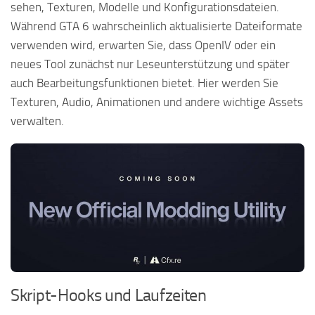
sehen, Texturen, Modelle und Konfigurationsdateien.
Während GTA 6 wahrscheinlich aktualisierte Dateiformate
verwenden wird, erwarten Sie, dass OpenIV oder ein
neues Tool zunächst nur Leseunterstützung und später
auch Bearbeitungsfunktionen bietet. Hier werden Sie
Texturen, Audio, Animationen und andere wichtige Assets
verwalten.
Skript-Hooks und Laufzeiten