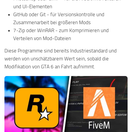
und UI-Elementen
GitHub oder Git - für Versionskontrolle und
Zusammenarbeit bei größeren Mods
7-Zip oder WinRAR - zum Komprimieren und
Verteilen von Mod-Dateien
Diese Programme sind bereits Industriestandard und
werden von unschätzbarem Wert sein, sobald die
Modifikation von GTA 6 an Fahrt aufnimmt.