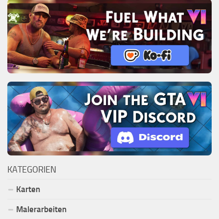
KATEGORIEN
Karten
Malerarbeiten