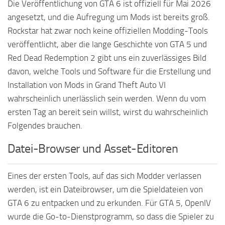
Die Veröffentlichung von GTA 6 ist offiziell für Mai 2026
angesetzt, und die Aufregung um Mods ist bereits groß.
Rockstar hat zwar noch keine offiziellen Modding-Tools
veröffentlicht, aber die lange Geschichte von GTA 5 und
Red Dead Redemption 2 gibt uns ein zuverlässiges Bild
davon, welche Tools und Software für die Erstellung und
Installation von Mods in Grand Theft Auto VI
wahrscheinlich unerlässlich sein werden. Wenn du vom
ersten Tag an bereit sein willst, wirst du wahrscheinlich
Folgendes brauchen.
Datei-Browser und Asset-Editoren
Eines der ersten Tools, auf das sich Modder verlassen
werden, ist ein Dateibrowser, um die Spieldateien von
GTA 6 zu entpacken und zu erkunden. Für GTA 5, OpenIV
wurde die Go-to-Dienstprogramm, so dass die Spieler zu