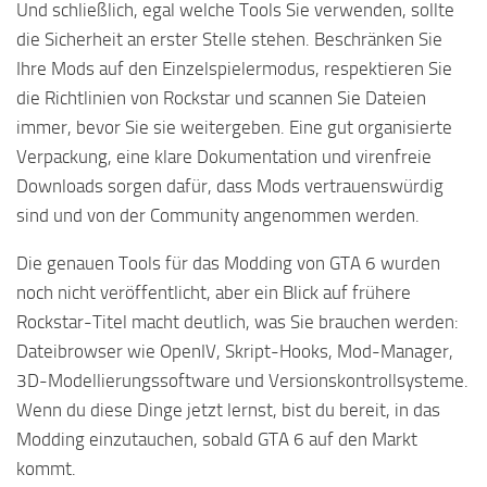
Und schließlich, egal welche Tools Sie verwenden, sollte
die Sicherheit an erster Stelle stehen. Beschränken Sie
Ihre Mods auf den Einzelspielermodus, respektieren Sie
die Richtlinien von Rockstar und scannen Sie Dateien
immer, bevor Sie sie weitergeben. Eine gut organisierte
Verpackung, eine klare Dokumentation und virenfreie
Downloads sorgen dafür, dass Mods vertrauenswürdig
sind und von der Community angenommen werden.
Die genauen Tools für das Modding von GTA 6 wurden
noch nicht veröffentlicht, aber ein Blick auf frühere
Rockstar-Titel macht deutlich, was Sie brauchen werden:
Dateibrowser wie OpenIV, Skript-Hooks, Mod-Manager,
3D-Modellierungssoftware und Versionskontrollsysteme.
Wenn du diese Dinge jetzt lernst, bist du bereit, in das
Modding einzutauchen, sobald GTA 6 auf den Markt
kommt.