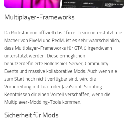
Multiplayer-Frameworks
Da Rockstar nun offiziell das Cfx.re-Team unterstützt, die
Macher von FiveM und RedM, ist es sehr wahrscheinlich,
dass Multiplayer-Frameworks für GTA 6 irgendwann
unterstützt werden. Diese ermöglichen
benutzerdefinierte Rollenspiel-Server, Community-
Events und massive kollaborative Mods. Auch wenn sie
zum Start noch nicht verfügbar sind, wird die
Vorbereitung mit Lua- oder JavaScript-Scripting-
Kenntnissen dir einen Vorteil verschaffen, wenn die
Multiplayer-Modding-Tools kommen.
Sicherheit für Mods