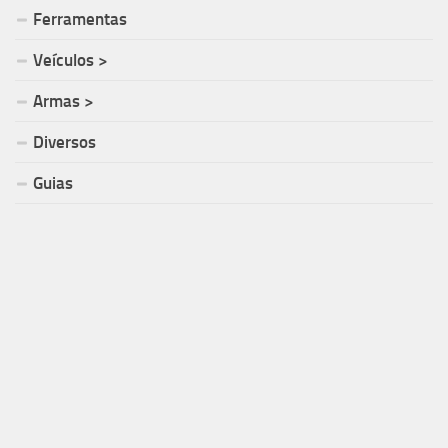
Ferramentas
Veículos >
Armas >
Diversos
Guias