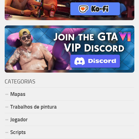
CATEGORIAS
Mapas
Trabalhos de pintura
Jogador
Scripts