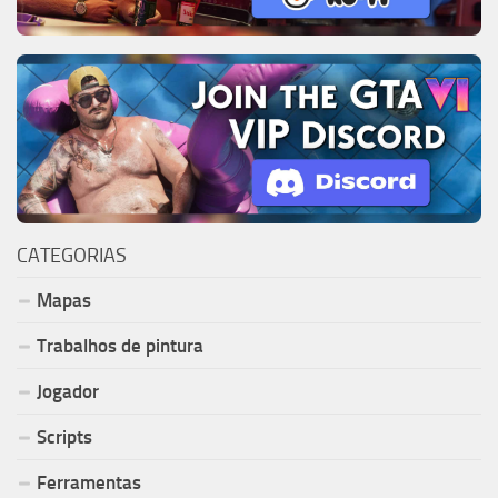
CATEGORIAS
Mapas
Trabalhos de pintura
Jogador
Scripts
Ferramentas