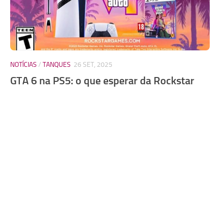
NOTÍCIAS
/
TANQUES
26 SET, 2025
GTA 6 na PS5: o que esperar da Rockstar