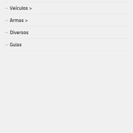
Veículos >
Armas >
Diversos
Guias