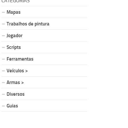
CATEGORIAS
Mapas
Trabalhos de pintura
Jogador
Scripts
Ferramentas
Veículos >
Armas >
Diversos
Guias