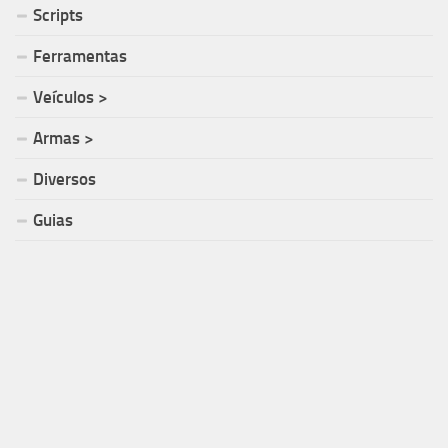
Scripts
Ferramentas
Veículos >
Armas >
Diversos
Guias