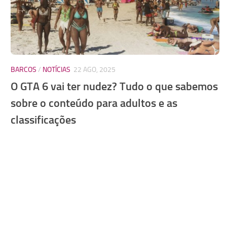
BARCOS
/
NOTÍCIAS
22 AGO, 2025
O GTA 6 vai ter nudez? Tudo o que sabemos
sobre o conteúdo para adultos e as
classificações