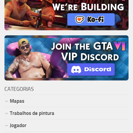
CATEGORIAS
Mapas
Trabalhos de pintura
Jogador