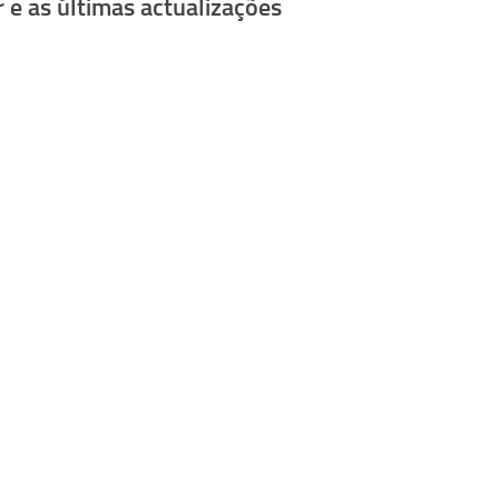
 e as últimas actualizações