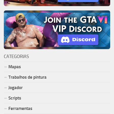
CATEGORIAS
Mapas
Trabalhos de pintura
Jogador
Scripts
Ferramentas