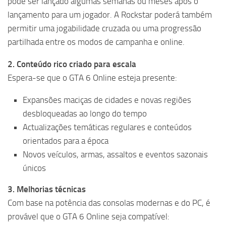
pode ser lançado algumas semanas ou meses após o
lançamento para um jogador. A Rockstar poderá também
permitir uma jogabilidade cruzada ou uma progressão
partilhada entre os modos de campanha e online.
2. Conteúdo rico criado para escala
Espera-se que o GTA 6 Online esteja presente:
Expansões maciças de cidades e novas regiões
desbloqueadas ao longo do tempo
Actualizações temáticas regulares e conteúdos
orientados para a época
Novos veículos, armas, assaltos e eventos sazonais
únicos
3. Melhorias técnicas
Com base na potência das consolas modernas e do PC, é
provável que o GTA 6 Online seja compatível: