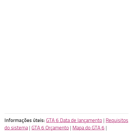
Informações úteis:
GTA 6 Data de lançamento
|
Requisitos
do sistema
|
GTA 6 Orçamento
|
Mapa do GTA 6
|