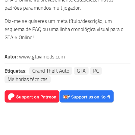
padrões para mundos multijogador.
Diz-me se quiseres um meta título/descrição, um
esquema de FAQ ou uma linha cronológica visual para o
GTA 6 Online!
Autor:
www.gtavimods.com
Etiquetas:
Grand Theft Auto
GTA
PC
Melhorias técnicas