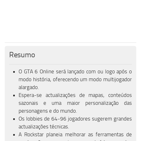
Resumo
O GTA 6 Online será lançado com ou logo após o
modo história, oferecendo um modo multijogador
alargado.
Espera-se actualizações de mapas, conteúdos
sazonais e uma maior personalização das
personagens e do mundo.
Os lobbies de 64-96 jogadores sugerem grandes
actualizações técnicas.
A Rockstar planeia melhorar as ferramentas de