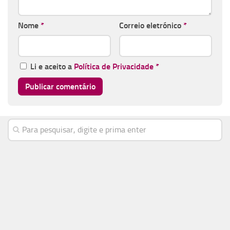
Nome
*
Correio eletrónico
*
Li e aceito a
Política de Privacidade
*