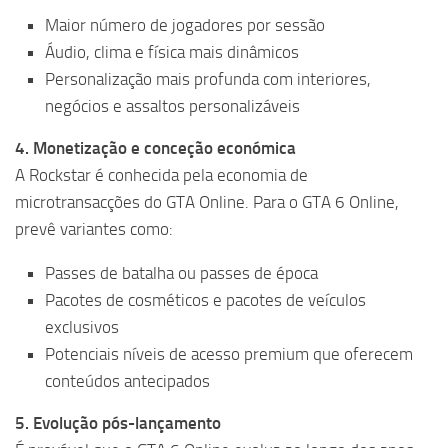
Maior número de jogadores por sessão
Áudio, clima e física mais dinâmicos
Personalização mais profunda com interiores,
negócios e assaltos personalizáveis
4. Monetização e conceção económica
A Rockstar é conhecida pela economia de
microtransacções do GTA Online. Para o GTA 6 Online,
prevê variantes como:
Passes de batalha ou passes de época
Pacotes de cosméticos e pacotes de veículos
exclusivos
Potenciais níveis de acesso premium que oferecem
conteúdos antecipados
5. Evolução pós-lançamento