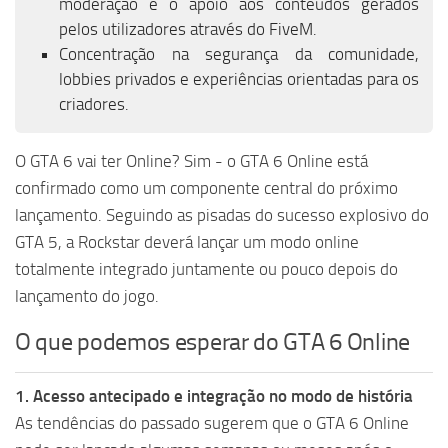
moderação e o apoio aos conteúdos gerados
pelos utilizadores através do FiveM.
Concentração na segurança da comunidade,
lobbies privados e experiências orientadas para os
criadores.
O GTA 6 vai ter Online? Sim - o GTA 6 Online está
confirmado como um componente central do próximo
lançamento. Seguindo as pisadas do sucesso explosivo do
GTA 5, a Rockstar deverá lançar um modo online
totalmente integrado juntamente ou pouco depois do
lançamento do jogo.
O que podemos esperar do GTA 6 Online
1. Acesso antecipado e integração no modo de história
As tendências do passado sugerem que o GTA 6 Online