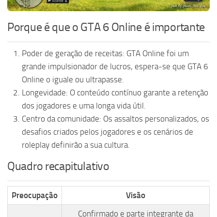
Porque é que o GTA 6 Online é importante
Poder de geração de receitas: GTA Online foi um
grande impulsionador de lucros, espera-se que GTA 6
Online o iguale ou ultrapasse.
Longevidade: O conteúdo contínuo garante a retenção
dos jogadores e uma longa vida útil.
Centro da comunidade: Os assaltos personalizados, os
desafios criados pelos jogadores e os cenários de
roleplay definirão a sua cultura.
Quadro recapitulativo
Preocupação
Visão
Confirmado e parte integrante da