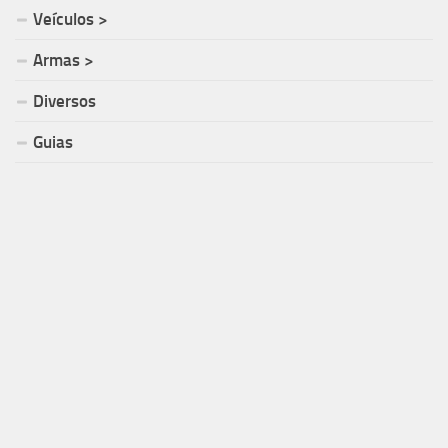
Veículos >
Armas >
Diversos
Guias