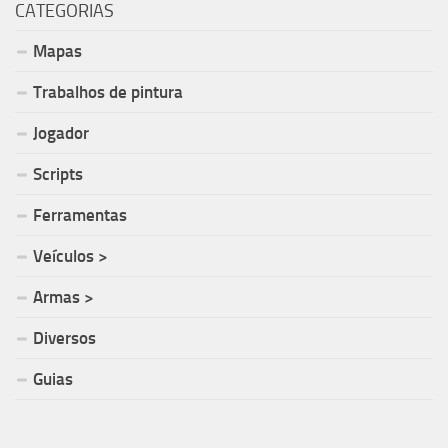
CATEGORIAS
Mapas
Trabalhos de pintura
Jogador
Scripts
Ferramentas
Veículos >
Armas >
Diversos
Guias