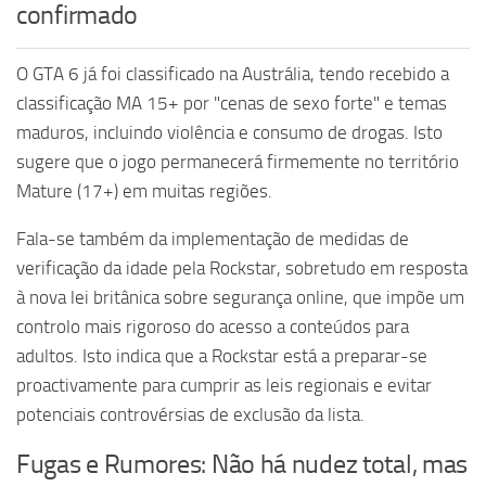
confirmado
O GTA 6 já foi classificado na Austrália, tendo recebido a
classificação MA 15+ por "cenas de sexo forte" e temas
maduros, incluindo violência e consumo de drogas. Isto
sugere que o jogo permanecerá firmemente no território
Mature (17+) em muitas regiões.
Fala-se também da implementação de medidas de
verificação da idade pela Rockstar, sobretudo em resposta
à nova lei britânica sobre segurança online, que impõe um
controlo mais rigoroso do acesso a conteúdos para
adultos. Isto indica que a Rockstar está a preparar-se
proactivamente para cumprir as leis regionais e evitar
potenciais controvérsias de exclusão da lista.
Fugas e Rumores: Não há nudez total, mas