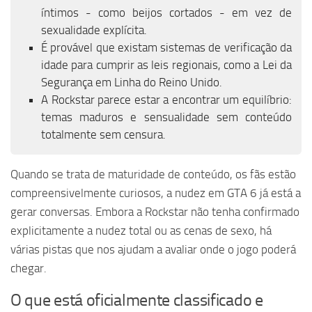
íntimos - como beijos cortados - em vez de
sexualidade explícita.
É provável que existam sistemas de verificação da
idade para cumprir as leis regionais, como a Lei da
Segurança em Linha do Reino Unido.
A Rockstar parece estar a encontrar um equilíbrio:
temas maduros e sensualidade sem conteúdo
totalmente sem censura.
Quando se trata de maturidade de conteúdo, os fãs estão
compreensivelmente curiosos, a nudez em GTA 6 já está a
gerar conversas. Embora a Rockstar não tenha confirmado
explicitamente a nudez total ou as cenas de sexo, há
várias pistas que nos ajudam a avaliar onde o jogo poderá
chegar.
O que está oficialmente classificado e