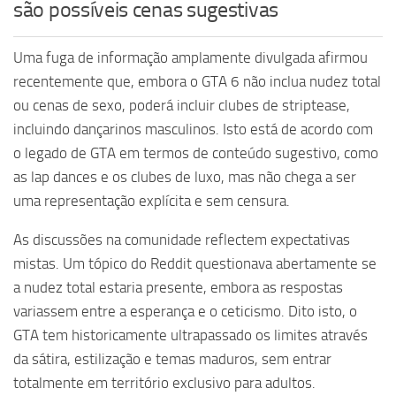
são possíveis cenas sugestivas
Uma fuga de informação amplamente divulgada afirmou
recentemente que, embora o GTA 6 não inclua nudez total
ou cenas de sexo, poderá incluir clubes de striptease,
incluindo dançarinos masculinos. Isto está de acordo com
o legado de GTA em termos de conteúdo sugestivo, como
as lap dances e os clubes de luxo, mas não chega a ser
uma representação explícita e sem censura.
As discussões na comunidade reflectem expectativas
mistas. Um tópico do Reddit questionava abertamente se
a nudez total estaria presente, embora as respostas
variassem entre a esperança e o ceticismo. Dito isto, o
GTA tem historicamente ultrapassado os limites através
da sátira, estilização e temas maduros, sem entrar
totalmente em território exclusivo para adultos.