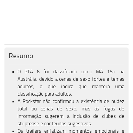
Resumo
O GTA 6 foi classificado como MA 15+ na
Austrália, devido a cenas de sexo fortes e temas
adultos, o que indica que manterá uma
classificação para adultos.
A Rockstar não confirmou a existência de nudez
total ou cenas de sexo, mas as fugas de
informação sugerem a inclusão de clubes de
striptease e conteúdos sugestivos.
Os trailers enfatizam momentos emocionais e