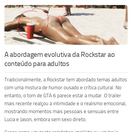
A abordagem evolutiva da Rockstar ao
conteúdo para adultos
Tradicionalmente, a Rockstar tem abordado temas adultos
com uma mistura de humor ousado e crítica cultural. No
entanto, o tom de GTA 6 parece estar a mudar. O trailer
mais recente realçou a intimidade e o realismo emocional,
mostrando momentos mais pessoais e sensuais entre
Lucia e Jason, embora sem sexo direto.